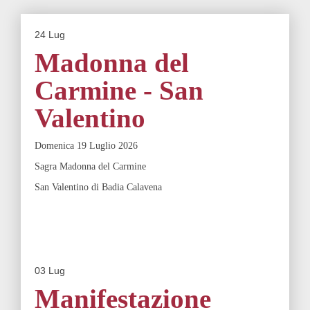
24
Lug
Madonna del
Carmine - San
Valentino
Domenica 19 Luglio 2026
Sagra Madonna del Carmine
San Valentino di Badia Calavena
03
Lug
Manifestazione