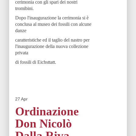
cerimonia con gli spari dei nostri
tromibini.
Dopo l'inaugurazione la cerimonia si è
conclusa al museo dei fossili con alcune
danze
caratteristiche ed il taglio del nastro per
l'inaugurazione della nuova collezione
privata
di fossili di Eichsttatt.
27
Apr
Ordinazione
Don Nicolò
Dalla Riva