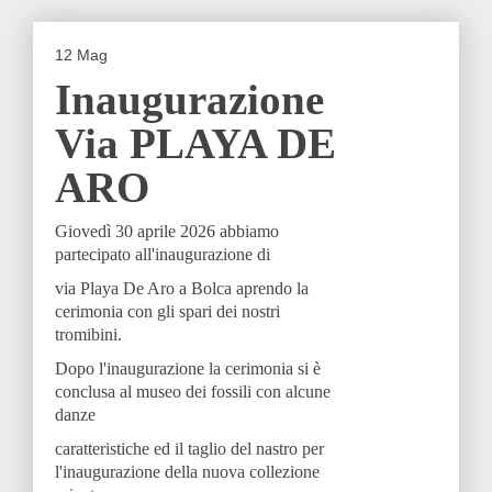
12
Mag
Inaugurazione
Via PLAYA DE
ARO
Giovedì 30 aprile 2026 abbiamo
partecipato all'inaugurazione di
via Playa De Aro a Bolca aprendo la
cerimonia con gli spari dei nostri
tromibini.
Dopo l'inaugurazione la cerimonia si è
conclusa al museo dei fossili con alcune
danze
caratteristiche ed il taglio del nastro per
l'inaugurazione della nuova collezione